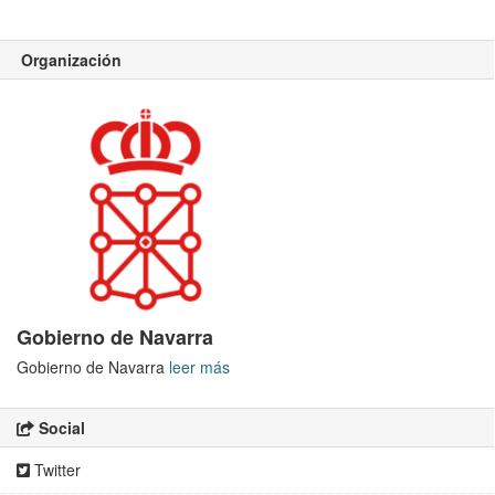
Organización
Gobierno de Navarra
Gobierno de Navarra
leer más
Social
Twitter