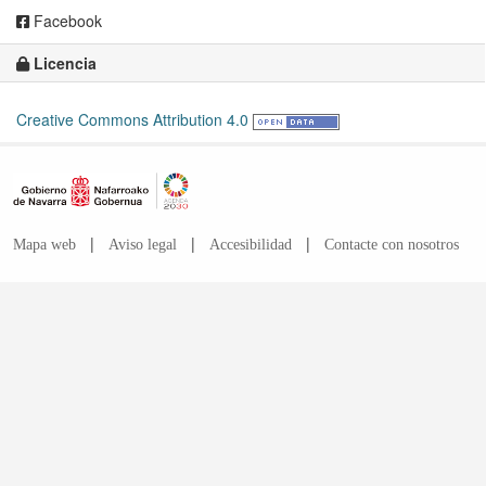
Facebook
Licencia
Creative Commons Attribution 4.0
|
|
|
Mapa web
Aviso legal
Accesibilidad
Contacte con nosotros