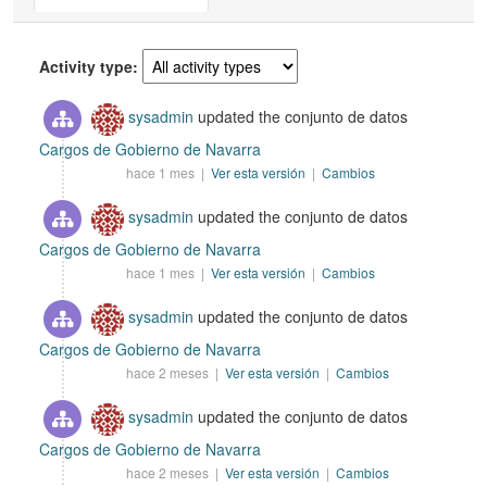
Activity type
sysadmin
updated the conjunto de datos
Cargos de Gobierno de Navarra
hace 1 mes |
Ver esta versión
|
Cambios
sysadmin
updated the conjunto de datos
Cargos de Gobierno de Navarra
hace 1 mes |
Ver esta versión
|
Cambios
sysadmin
updated the conjunto de datos
Cargos de Gobierno de Navarra
hace 2 meses |
Ver esta versión
|
Cambios
sysadmin
updated the conjunto de datos
Cargos de Gobierno de Navarra
hace 2 meses |
Ver esta versión
|
Cambios