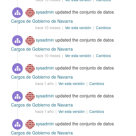
sysadmin
updated the conjunto de datos
Cargos de Gobierno de Navarra
hace 10 meses |
Ver esta versión
|
Cambios
sysadmin
updated the conjunto de datos
Cargos de Gobierno de Navarra
hace 10 meses |
Ver esta versión
|
Cambios
sysadmin
updated the conjunto de datos
Cargos de Gobierno de Navarra
hace 1 año |
Ver esta versión
|
Cambios
sysadmin
updated the conjunto de datos
Cargos de Gobierno de Navarra
hace 1 año |
Ver esta versión
|
Cambios
sysadmin
updated the conjunto de datos
Cargos de Gobierno de Navarra