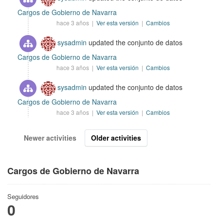
Cargos de Gobierno de Navarra
hace 3 años |
Ver esta versión
|
Cambios
sysadmin
updated the conjunto de datos
Cargos de Gobierno de Navarra
hace 3 años |
Ver esta versión
|
Cambios
sysadmin
updated the conjunto de datos
Cargos de Gobierno de Navarra
hace 3 años |
Ver esta versión
|
Cambios
Newer activities
Older activities
Cargos de Gobierno de Navarra
Seguidores
0