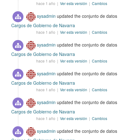
hace 1 año |
Ver esta versión
|
Cambios
sysadmin
updated the conjunto de datos
Cargos de Gobierno de Navarra
hace 1 año |
Ver esta versión
|
Cambios
sysadmin
updated the conjunto de datos
Cargos de Gobierno de Navarra
hace 1 año |
Ver esta versión
|
Cambios
sysadmin
updated the conjunto de datos
Cargos de Gobierno de Navarra
hace 1 año |
Ver esta versión
|
Cambios
sysadmin
updated the conjunto de datos
Cargos de Gobierno de Navarra
hace 1 año |
Ver esta versión
|
Cambios
sysadmin
updated the conjunto de datos