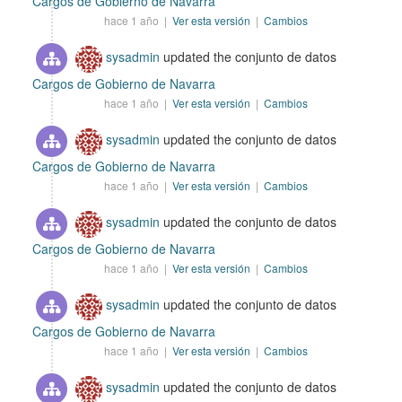
Cargos de Gobierno de Navarra
hace 1 año |
Ver esta versión
|
Cambios
sysadmin
updated the conjunto de datos
Cargos de Gobierno de Navarra
hace 1 año |
Ver esta versión
|
Cambios
sysadmin
updated the conjunto de datos
Cargos de Gobierno de Navarra
hace 1 año |
Ver esta versión
|
Cambios
sysadmin
updated the conjunto de datos
Cargos de Gobierno de Navarra
hace 1 año |
Ver esta versión
|
Cambios
sysadmin
updated the conjunto de datos
Cargos de Gobierno de Navarra
hace 1 año |
Ver esta versión
|
Cambios
sysadmin
updated the conjunto de datos