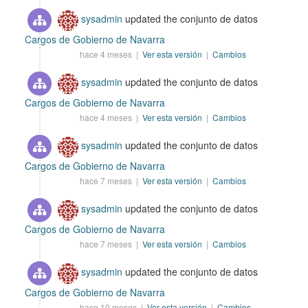
sysadmin
updated the conjunto de datos
Cargos de Gobierno de Navarra
hace 4 meses |
Ver esta versión
|
Cambios
sysadmin
updated the conjunto de datos
Cargos de Gobierno de Navarra
hace 4 meses |
Ver esta versión
|
Cambios
sysadmin
updated the conjunto de datos
Cargos de Gobierno de Navarra
hace 7 meses |
Ver esta versión
|
Cambios
sysadmin
updated the conjunto de datos
Cargos de Gobierno de Navarra
hace 7 meses |
Ver esta versión
|
Cambios
sysadmin
updated the conjunto de datos
Cargos de Gobierno de Navarra
hace 10 meses |
Ver esta versión
|
Cambios