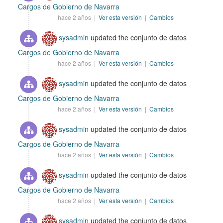
Cargos de Gobierno de Navarra
hace 2 años |
Ver esta versión
|
Cambios
sysadmin
updated the conjunto de datos
Cargos de Gobierno de Navarra
hace 2 años |
Ver esta versión
|
Cambios
sysadmin
updated the conjunto de datos
Cargos de Gobierno de Navarra
hace 2 años |
Ver esta versión
|
Cambios
sysadmin
updated the conjunto de datos
Cargos de Gobierno de Navarra
hace 2 años |
Ver esta versión
|
Cambios
sysadmin
updated the conjunto de datos
Cargos de Gobierno de Navarra
hace 2 años |
Ver esta versión
|
Cambios
sysadmin
updated the conjunto de datos