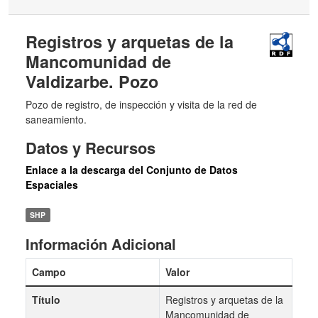
Registros y arquetas de la
Mancomunidad de
Valdizarbe. Pozo
Pozo de registro, de inspección y visita de la red de
saneamiento.
Datos y Recursos
Enlace a la descarga del Conjunto de Datos
Espaciales
SHP
Información Adicional
Campo
Valor
Título
Registros y arquetas de la
Mancomunidad de