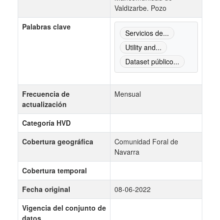
Valdizarbe. Pozo
Palabras clave
Servicios de...
Utility and...
Dataset público...
Frecuencia de
Mensual
actualización
Categoría HVD
Cobertura geográfica
Comunidad Foral de
Navarra
Cobertura temporal
Fecha original
08-06-2022
Vigencia del conjunto de
datos