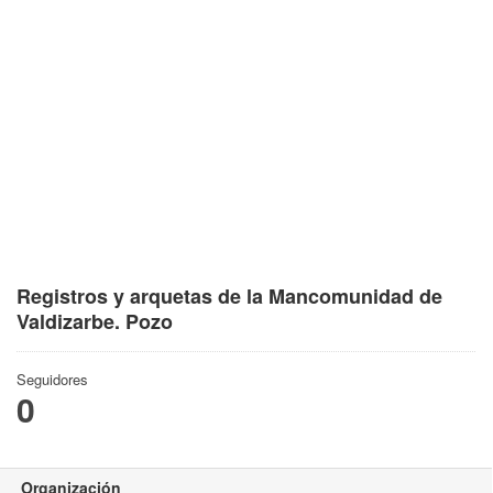
Registros y arquetas de la Mancomunidad de
Valdizarbe. Pozo
Seguidores
0
Organización