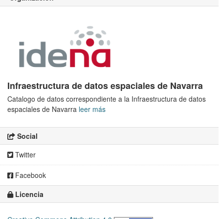
Infraestructura de datos espaciales de Navarra
Catalogo de datos correspondiente a la Infraestructura de datos
espaciales de Navarra
leer más
Social
Twitter
Facebook
Licencia