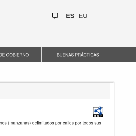
ES
EU
DE GOBIERNO
BUENAS PRÁCTICAS
nos (manzanas) delimitados por calles por todos sus