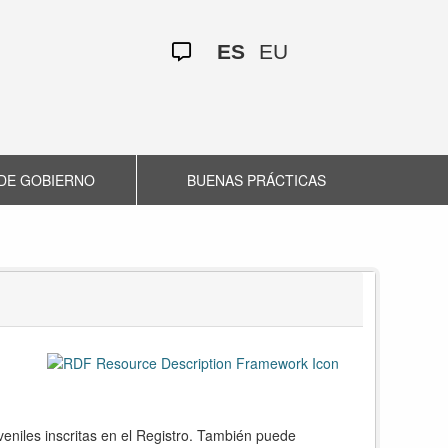
ES
EU
DE GOBIERNO
BUENAS PRÁCTICAS
veniles inscritas en el Registro. También puede