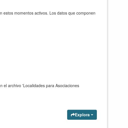
 en estos momentos activos. Los datos que componen
on el archivo 'Localidades para Asociaciones
Explora