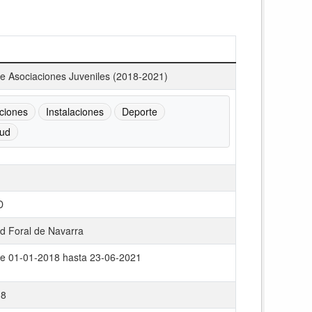
de Asociaciones Juveniles (2018-2021)
ciones
Instalaciones
Deporte
ud
D
 Foral de Navarra
e 01-01-2018 hasta 23-06-2021
18