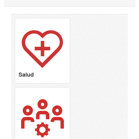
Salud