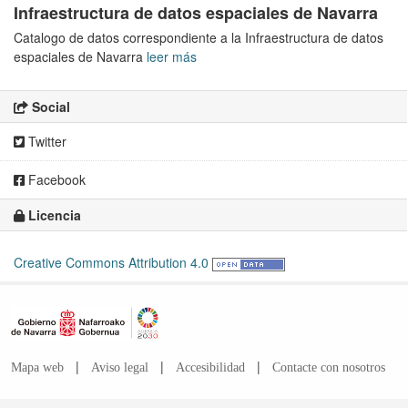
Infraestructura de datos espaciales de Navarra
Catalogo de datos correspondiente a la Infraestructura de datos
espaciales de Navarra
leer más
Social
Twitter
Facebook
Licencia
Creative Commons Attribution 4.0
|
|
|
Mapa web
Aviso legal
Accesibilidad
Contacte con nosotros