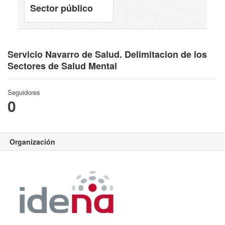
Sector público
Servicio Navarro de Salud. Delimitacion de los
Sectores de Salud Mental
Seguidores
0
Organización