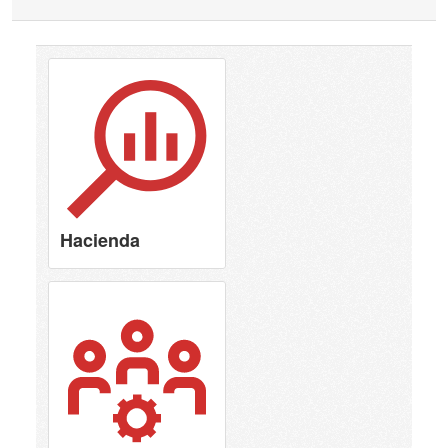
Hacienda