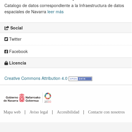
Catalogo de datos correspondiente a la Infraestructura de datos
espaciales de Navarra
leer más
Social
Twitter
Facebook
Licencia
Creative Commons Attribution 4.0
|
|
|
Mapa web
Aviso legal
Accesibilidad
Contacte con nosotros