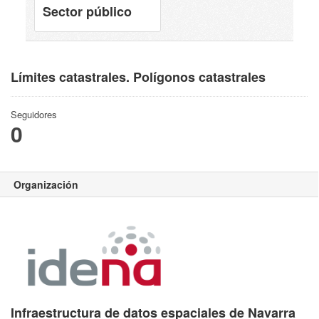
Sector público
Límites catastrales. Polígonos catastrales
Seguidores
0
Organización
Infraestructura de datos espaciales de Navarra