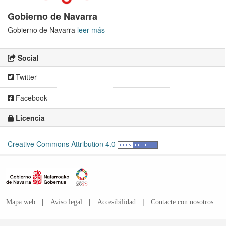
Gobierno de Navarra
Gobierno de Navarra
leer más
Social
Twitter
Facebook
Licencia
Creative Commons Attribution 4.0
|
|
|
Mapa web
Aviso legal
Accesibilidad
Contacte con nosotros