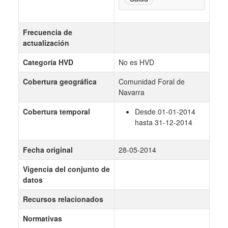
Frecuencia de
actualización
Categoría HVD
No es HVD
Cobertura geográfica
Comunidad Foral de
Navarra
Cobertura temporal
Desde 01-01-2014
hasta 31-12-2014
Fecha original
28-05-2014
Vigencia del conjunto de
datos
Recursos relacionados
Normativas