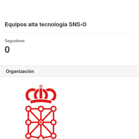
Equipos alta tecnología SNS-O
Seguidores
0
Organización