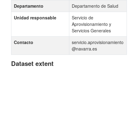
Departamento
Departamento de Salud
Unidad responsable
Servicio de
Aprovisionamiento y
Servicios Generales
Contacto
servicio.aprovisionamiento
@navarra.es
Dataset extent