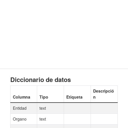
Diccionario de datos
Descripció
Columna
Tipo
Etiqueta
n
Entidad
text
Organo
text