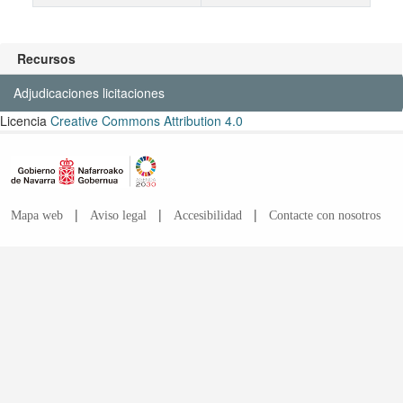
Recursos
Adjudicaciones licitaciones
Licencia
Creative Commons Attribution 4.0
|
|
|
Mapa web
Aviso legal
Accesibilidad
Contacte con nosotros