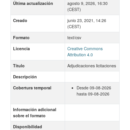
Última actualización
agosto 9, 2026, 16:30
(CEST)
Creado
junio 23, 2021, 14:26
(CEST)
Formato
text/csv
Licencia
Creative Commons
Attribution 4.0
Título
Adjudicaciones licitaciones
Descripción
Cobertura temporal
Desde 09-08-2026
hasta 09-08-2026
Información adicional
sobre el formato
Disponibilidad