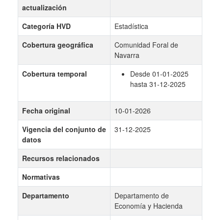
actualización
Categoría HVD
Estadística
Cobertura geográfica
Comunidad Foral de
Navarra
Cobertura temporal
Desde 01-01-2025
hasta 31-12-2025
Fecha original
10-01-2026
Vigencia del conjunto de
31-12-2025
datos
Recursos relacionados
Normativas
Departamento
Departamento de
Economía y Hacienda