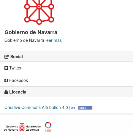
Gobierno de Navarra
Gobierno de Navarra
leer más
Social
Twitter
Facebook
Licencia
Creative Commons Attribution 4.0