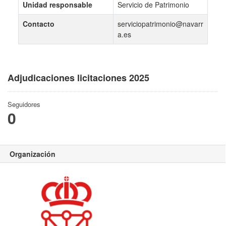
Unidad responsable
Servicio de Patrimonio
Contacto
serviciopatrimonio@navarr
a.es
Adjudicaciones licitaciones 2025
Seguidores
0
Organización