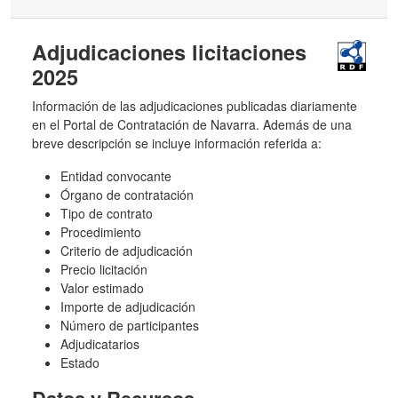
Adjudicaciones licitaciones
2025
Información de las adjudicaciones publicadas diariamente
en el Portal de Contratación de Navarra. Además de una
breve descripción se incluye información referida a:
Entidad convocante
Órgano de contratación
Tipo de contrato
Procedimiento
Criterio de adjudicación
Precio licitación
Valor estimado
Importe de adjudicación
Número de participantes
Adjudicatarios
Estado