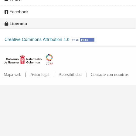
Facebook
Licencia
Creative Commons Attribution 4.0
|
|
|
Mapa web
Aviso legal
Accesibilidad
Contacte con nosotros