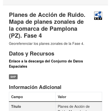
Planes de Acción de Ruido.
Mapa de planes zonales de
la comarca de Pamplona
(PZ). Fase 4
Georeferenciar los planes zonales de la Fase 4.
Datos y Recursos
Enlace a la descarga del Conjunto de Datos
Espaciales
SHP
Información Adicional
Campo
Valor
Título
Planes de Acción de