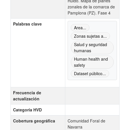
Ruido. Mapa de planes
zonales de la comarca de
Pamplona (PZ). Fase 4
Palabras clave
Area...
Zonas sujetas a...
Salud y seguridad
humanas
Human health and
safety
Dataset público...
Frecuencia de
actualización
Categoría HVD
Cobertura geográfica
Comunidad Foral de
Navarra