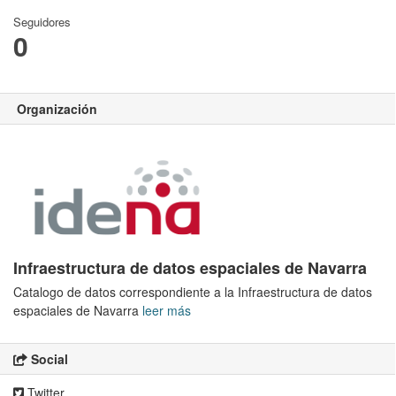
Seguidores
0
Organización
Infraestructura de datos espaciales de Navarra
Catalogo de datos correspondiente a la Infraestructura de datos
espaciales de Navarra
leer más
Social
Twitter