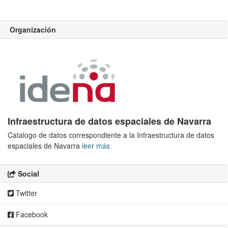
Organización
Infraestructura de datos espaciales de Navarra
Catalogo de datos correspondiente a la Infraestructura de datos
espaciales de Navarra
leer más
Social
Twitter
Facebook