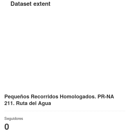
Dataset extent
Pequeños Recorridos Homologados. PR-NA
211. Ruta del Agua
Seguidores
0