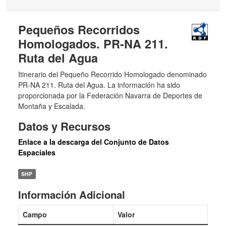
Pequeños Recorridos
Homologados. PR-NA 211.
Ruta del Agua
Itinerario del Pequeño Recorrido Homologado denominado
PR-NA 211. Ruta del Agua. La información ha sido
proporcionada por la Federación Navarra de Deportes de
Montaña y Escalada.
Datos y Recursos
Enlace a la descarga del Conjunto de Datos
Espaciales
SHP
Información Adicional
Campo
Valor