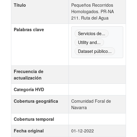
Título
Pequeños Recorridos
Homologados. PR-NA
211. Ruta del Agua
Palabras clave
Servicios de...
Utility and...
Dataset público...
Frecuencia de
actualización
Categoría HVD
Cobertura geográfica
Comunidad Foral de
Navarra
Cobertura temporal
Fecha original
01-12-2022