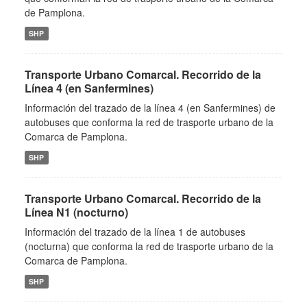
de Pamplona.
SHP
Transporte Urbano Comarcal. Recorrido de la
Línea 4 (en Sanfermines)
Información del trazado de la línea 4 (en Sanfermines) de
autobuses que conforma la red de trasporte urbano de la
Comarca de Pamplona.
SHP
Transporte Urbano Comarcal. Recorrido de la
Línea N1 (nocturno)
Información del trazado de la línea 1 de autobuses
(nocturna) que conforma la red de trasporte urbano de la
Comarca de Pamplona.
SHP