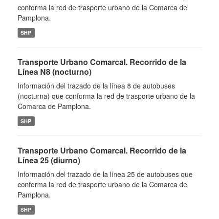
conforma la red de trasporte urbano de la Comarca de
Pamplona.
SHP
Transporte Urbano Comarcal. Recorrido de la
Línea N8 (nocturno)
Información del trazado de la línea 8 de autobuses
(nocturna) que conforma la red de trasporte urbano de la
Comarca de Pamplona.
SHP
Transporte Urbano Comarcal. Recorrido de la
Línea 25 (diurno)
Información del trazado de la línea 25 de autobuses que
conforma la red de trasporte urbano de la Comarca de
Pamplona.
SHP