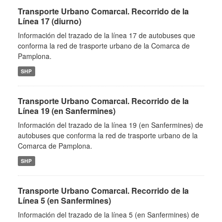
Transporte Urbano Comarcal. Recorrido de la
Línea 17 (diurno)
Información del trazado de la línea 17 de autobuses que
conforma la red de trasporte urbano de la Comarca de
Pamplona.
SHP
Transporte Urbano Comarcal. Recorrido de la
Línea 19 (en Sanfermines)
Información del trazado de la línea 19 (en Sanfermines) de
autobuses que conforma la red de trasporte urbano de la
Comarca de Pamplona.
SHP
Transporte Urbano Comarcal. Recorrido de la
Línea 5 (en Sanfermines)
Información del trazado de la línea 5 (en Sanfermines) de