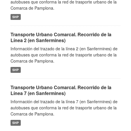
autobuses que conforma la red de trasporte urbano de la
Comarca de Pamplona.
SHP
Transporte Urbano Comarcal. Recorrido de la
Línea 2 (en Sanfermines)
Información del trazado de la línea 2 (en Sanfermines) de
autobuses que conforma la red de trasporte urbano de la
Comarca de Pamplona.
SHP
Transporte Urbano Comarcal. Recorrido de la
Línea 7 (en Sanfermines)
Información del trazado de la línea 7 (en Sanfermines) de
autobuses que conforma la red de trasporte urbano de la
Comarca de Pamplona.
SHP