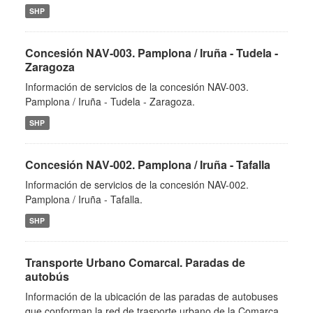
SHP
Concesión NAV-003. Pamplona / Iruña - Tudela -
Zaragoza
Información de servicios de la concesión NAV-003.
Pamplona / Iruña - Tudela - Zaragoza.
SHP
Concesión NAV-002. Pamplona / Iruña - Tafalla
Información de servicios de la concesión NAV-002.
Pamplona / Iruña - Tafalla.
SHP
Transporte Urbano Comarcal. Paradas de
autobús
Información de la ubicación de las paradas de autobuses
que conforman la red de trasporte urbano de la Comarca