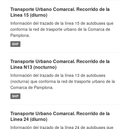
Transporte Urbano Comarcal. Recorrido de la
Línea 15 (diurno)
Información del trazado de la línea 15 de autobuses que
conforma la red de trasporte urbano de la Comarca de
Pamplona.
SHP
Transporte Urbano Comarcal. Recorrido de la
Línea N13 (nocturno)
Información del trazado de la línea 13 de autobuses
(nocturna) que conforma la red de trasporte urbano de la
Comarca de Pamplona.
SHP
Transporte Urbano Comarcal. Recorrido de la
Línea 24 (diurno)
Información del trazado de la línea 24 de autobuses que