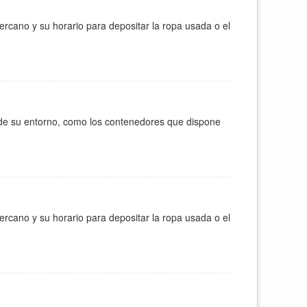
ercano y su horario para depositar la ropa usada o el
 de su entorno, como los contenedores que dispone
ercano y su horario para depositar la ropa usada o el