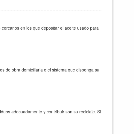
 cercanos en los que depositar el aceite usado para
os de obra domiciliaria o el sistema que disponga su
iduos adecuadamente y contribuir son su reciclaje. Si