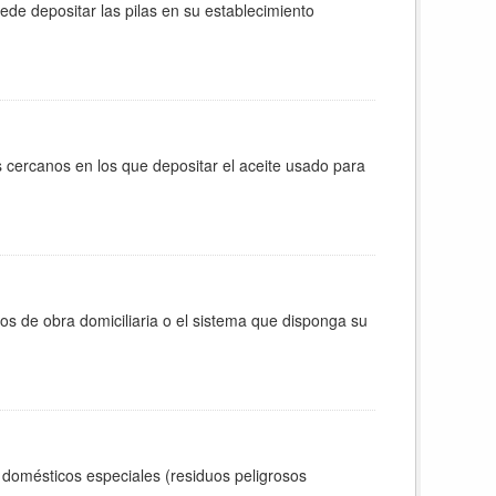
de depositar las pilas en su establecimiento
 cercanos en los que depositar el aceite usado para
os de obra domiciliaria o el sistema que disponga su
 domésticos especiales (residuos peligrosos