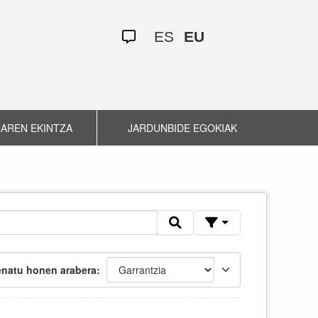
ES
EU
AREN EKINTZA
JARDUNBIDE EGOKIAK
natu honen arabera